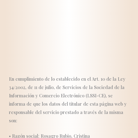
En cumplimiento de lo establecido en el Art. 10 de la Ley
34/2002, de 11 de julio, de Servicios de la Sociedad de la
Información y Comercio Electrónico (LSSI-CE), se
informa de que los datos del titular de esta página web y
responsable del servicio prestado a través de la misma
son:
• Razón social: Rosagro Rubio, Cristina