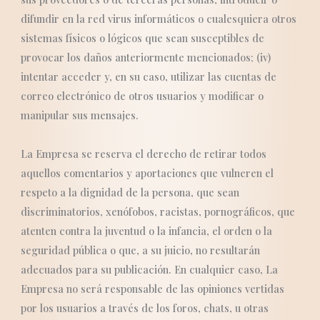
difundir en la red virus informáticos o cualesquiera otros
sistemas físicos o lógicos que sean susceptibles de
provocar los daños anteriormente mencionados; (iv)
intentar acceder y, en su caso, utilizar las cuentas de
correo electrónico de otros usuarios y modificar o
manipular sus mensajes.
La Empresa se reserva el derecho de retirar todos
aquellos comentarios y aportaciones que vulneren el
respeto a la dignidad de la persona, que sean
discriminatorios, xenófobos, racistas, pornográficos, que
atenten contra la juventud o la infancia, el orden o la
seguridad pública o que, a su juicio, no resultarán
adecuados para su publicación. En cualquier caso, La
Empresa no será responsable de las opiniones vertidas
por los usuarios a través de los foros, chats, u otras