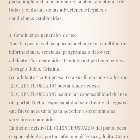
portal implica el conocimiento y la plena aceptación de
todas y cada una de las advertencias legales y
condiciones establecidas.
2. Condiciones generales de uso
Nuestro portal web proporciona el acceso a multitud de
informaciones, servicios, programas o datos (en
adelante, “los contenidos”) en Internet pertenecientes a:
Rosagro Rubio, Cristina
(en adelante “La Empresa”) o a sus licenciantes a los que
EL CLIENTE/USUARIO pueda tener acceso.
EL CLIENTE/USUARIO asume la responsabilidad del uso
del portal. Dicha responsabilidad se extiende al registro
que fuese necesario para acceder a determinados
servicios o contenidos.
En dicho registro EL CLIENTE/USUARIO del portal será
responsable de aportar información veraz y lícita. Como