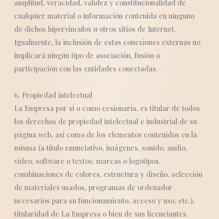
amplitud, veracidad, validez y constitucionalidad de
cualquier material o información contenida en ninguno
de dichos hipervínculos u otros sitios de Internet.
Igualmente, la inclusión de estas conexiones externas no
implicará ningún tipo de asociación, fusión o
participación con las entidades conectadas.
6. Propiedad intelectual
La Empresa por sí o como cesionaria, es titular de todos
los derechos de propiedad intelectual e industrial de su
página web, así como de los elementos contenidos en la
misma (a título enunciativo, imágenes, sonido, audio,
vídeo, software o textos; marcas o logotipos,
combinaciones de colores, estructura y diseño, selección
de materiales usados, programas de ordenador
necesarios para su funcionamiento, acceso y uso, etc.),
titularidad de La Empresa o bien de sus licenciantes.