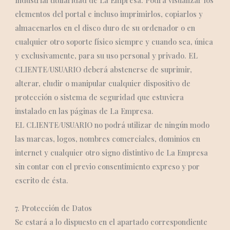
Industrial titularidad de La Empresa. Podrá visualizar los
elementos del portal e incluso imprimirlos, copiarlos y
almacenarlos en el disco duro de su ordenador o en
cualquier otro soporte físico siempre y cuando sea, única
y exclusivamente, para su uso personal y privado. EL
CLIENTE/USUARIO deberá abstenerse de suprimir,
alterar, eludir o manipular cualquier dispositivo de
protección o sistema de seguridad que estuviera
instalado en las páginas de La Empresa.
EL CLIENTE/USUARIO no podrá utilizar de ningún modo
las marcas, logos, nombres comerciales, dominios en
internet y cualquier otro signo distintivo de La Empresa
sin contar con el previo consentimiento expreso y por
escrito de ésta.
7. Protección de Datos
Se estará a lo dispuesto en el apartado correspondiente