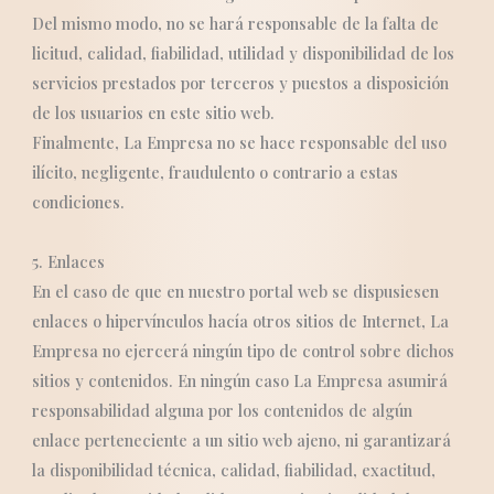
Del mismo modo, no se hará responsable de la falta de
licitud, calidad, fiabilidad, utilidad y disponibilidad de los
servicios prestados por terceros y puestos a disposición
de los usuarios en este sitio web.
Finalmente, La Empresa no se hace responsable del uso
ilícito, negligente, fraudulento o contrario a estas
condiciones.
5. Enlaces
En el caso de que en nuestro portal web se dispusiesen
enlaces o hipervínculos hacía otros sitios de Internet, La
Empresa no ejercerá ningún tipo de control sobre dichos
sitios y contenidos. En ningún caso La Empresa asumirá
responsabilidad alguna por los contenidos de algún
enlace perteneciente a un sitio web ajeno, ni garantizará
la disponibilidad técnica, calidad, fiabilidad, exactitud,