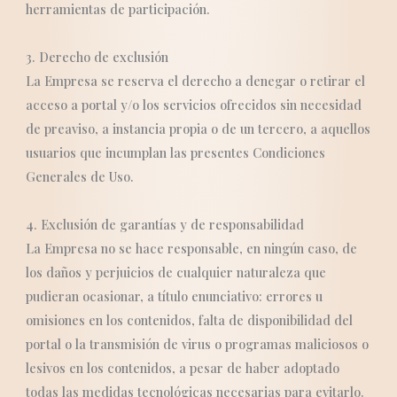
herramientas de participación.
3. Derecho de exclusión
La Empresa se reserva el derecho a denegar o retirar el
acceso a portal y/o los servicios ofrecidos sin necesidad
de preaviso, a instancia propia o de un tercero, a aquellos
usuarios que incumplan las presentes Condiciones
Generales de Uso.
4. Exclusión de garantías y de responsabilidad
La Empresa no se hace responsable, en ningún caso, de
los daños y perjuicios de cualquier naturaleza que
pudieran ocasionar, a título enunciativo: errores u
omisiones en los contenidos, falta de disponibilidad del
portal o la transmisión de virus o programas maliciosos o
lesivos en los contenidos, a pesar de haber adoptado
todas las medidas tecnológicas necesarias para evitarlo.