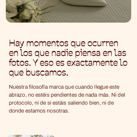
Hay momentos que ocurren
en los que nadie piensa en las
fotos. Y eso es exactamente lo
que buscamos.
Nuestra filosofía marca que cuando llegue este
abrazo, no estéis pendientes de nada más. Ni del
protocolo, ni de si estáis saliendo bien, ni de
donde estamos nosotras.