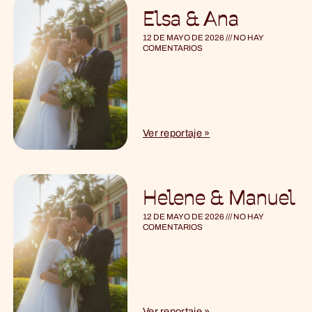
Elsa & Ana
12 DE MAYO DE 2026
NO HAY
COMENTARIOS
Ver reportaje »
Helene & Manuel
12 DE MAYO DE 2026
NO HAY
COMENTARIOS
Ver reportaje »